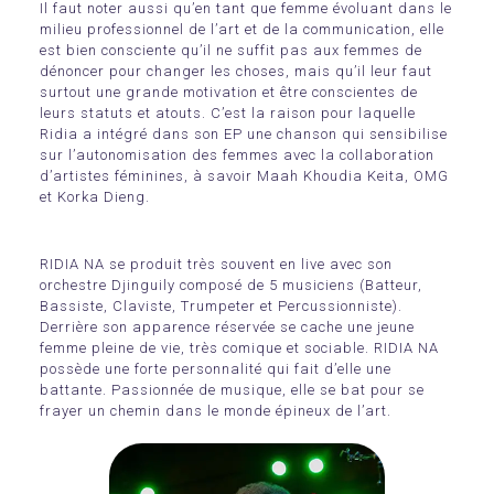
Il faut noter aussi qu’en tant que femme évoluant dans le
milieu professionnel de l’art et de la communication, elle
est bien consciente qu’il ne suffit pas aux femmes de
dénoncer pour changer les choses, mais qu’il leur faut
surtout une grande motivation et être conscientes de
leurs statuts et atouts. C’est la raison pour laquelle
Ridia a intégré dans son EP une chanson qui sensibilise
sur l’autonomisation des femmes avec la collaboration
d’artistes féminines, à savoir Maah Khoudia Keita, OMG
et Korka Dieng.
RIDIA NA se produit très souvent en live avec son
orchestre Djinguily composé de 5 musiciens (Batteur,
Bassiste, Claviste, Trumpeter et Percussionniste).
Derrière son apparence réservée se cache une jeune
femme pleine de vie, très comique et sociable. RIDIA NA
possède une forte personnalité qui fait d’elle une
battante. Passionnée de musique, elle se bat pour se
frayer un chemin dans le monde épineux de l’art.