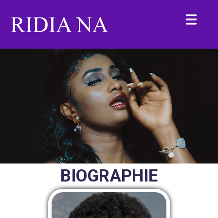
BIOGRAPHIE