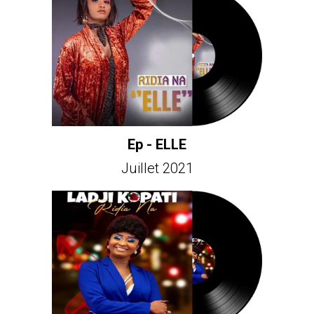
Ep - ELLE
Juillet 2021