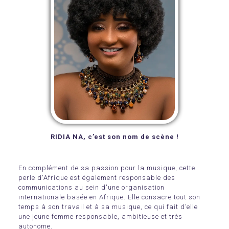
RIDIA NA, c’est son nom de scène !
En complément de sa passion pour la musique, cette
perle d'Afrique est également responsable des
communications au sein d'une organisation
internationale basée en Afrique. Elle consacre tout son
temps à son travail et à sa musique, ce qui fait d’elle
une jeune femme responsable, ambitieuse et très
autonome.