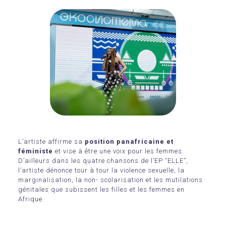
L’artiste affirme sa
position panafricaine et
féministe
et vise à être une voix pour les femmes.
D’ailleurs dans les quatre chansons de l’EP ‘’ELLE’’,
l’artiste dénonce tour à tour la violence sexuelle, la
marginalisation, la non- scolarisation et les mutilations
génitales que subissent les filles et les femmes en
Afrique.