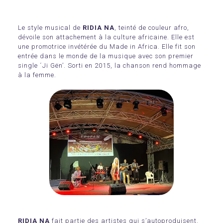
Le style musical de
RIDIA NA
, teinté de couleur afro,
dévoile son attachement à la culture africaine. Elle est
une promotrice invétérée du Made in Africa. Elle fit son
entrée dans le monde de la musique avec son premier
single ´Ji Gën’. Sorti en 2015, la chanson rend hommage
à la femme.
RIDIA NA
fait partie des artistes qui s’autoproduisent.