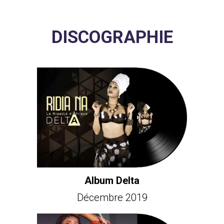
DISCOGRAPHIE
Album Delta
Décembre 2019