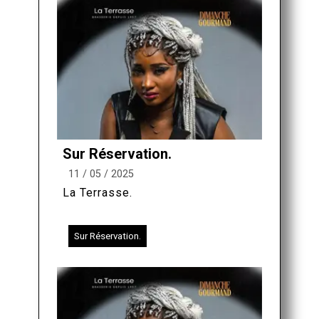
Sur Réservation.
11 / 05 / 2025
La Terrasse.
Sur Réservation.