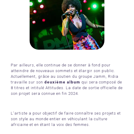
Par ailleurs, elle continue de se donner à fond pour
atteindre de nouveaux sommets et élargir son public.
Actuellement, grâce au soutien du groupe Jamm, Ridia
travaille sur son
deuxième album
qui sera composé de
8 titres et intitulé Attitudes. La date de sortie officielle de
son projet sera connue en fin 2024.
L'artiste a pour objectif de faire connaître ses projets et
son style au monde entier en véhiculant la culture
africaine et en étant la voix des femmes.