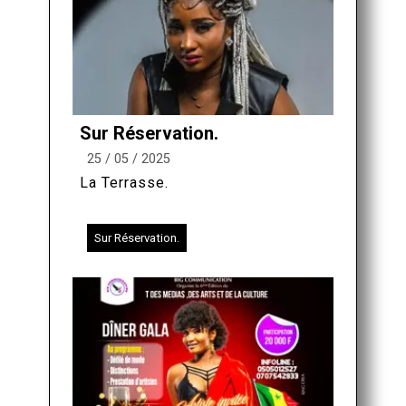
Sur Réservation.
25 / 05 / 2025
La Terrasse.
Sur Réservation.